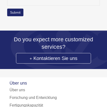
Do you expect more customized
services?
Kontaktieren Sie uns
Über uns
Über uns
Forschung und Entwicklung
Fertigungskapazität