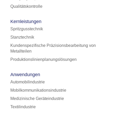
Qualitätskontrolle
Kernleistungen
Spritzgusstechnik
Stanztechnik
Kundenspezifische Präzisionsbearbeitung von
Metallteilen
Produktionslinienplanungslösungen
Anwendungen
Automobilindustrie
Mobilkommunikationsindustrie
Medizinische Geräteindustrie
Textilindustrie