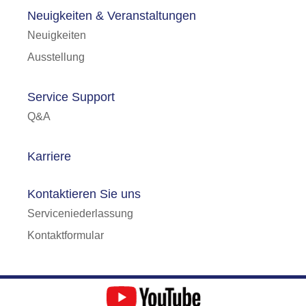
Neuigkeiten & Veranstaltungen
Neuigkeiten
Ausstellung
Service Support
Q&A
Karriere
Kontaktieren Sie uns
Serviceniederlassung
Kontaktformular