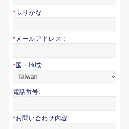
*
ふりがな:
*
メールアドレス :
*
国・地域:
電話番号:
*
お問い合わせ内容: