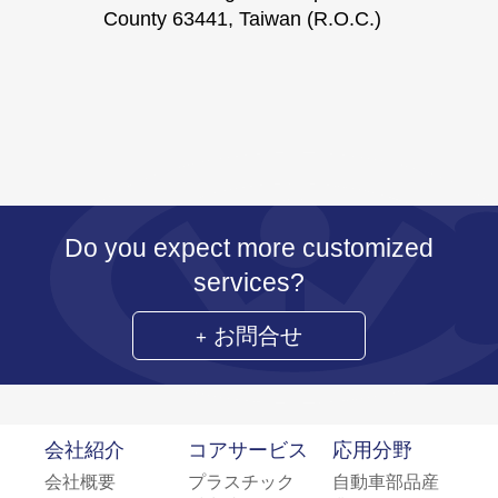
County 63441, Taiwan (R.O.C.)
Do you expect more customized
services?
お問合せ
会社紹介
コアサービス
応用分野
会社概要
プラスチック
自動車部品産