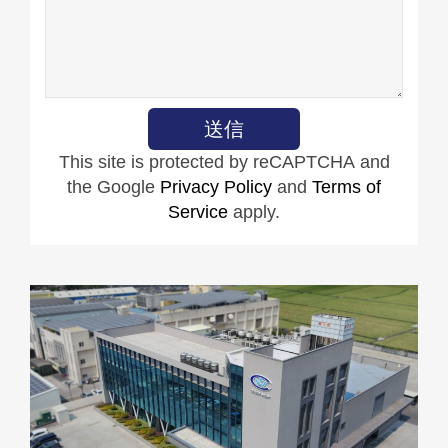
This site is protected by reCAPTCHA and
the Google
Privacy Policy
and
Terms of
Service
apply.